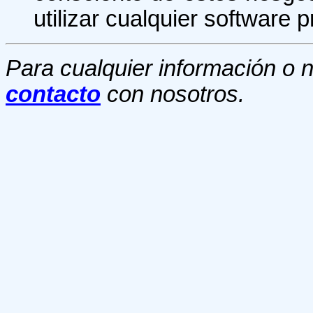
utilizar cualquier software p
Para cualquier información o
contacto
con nosotros.