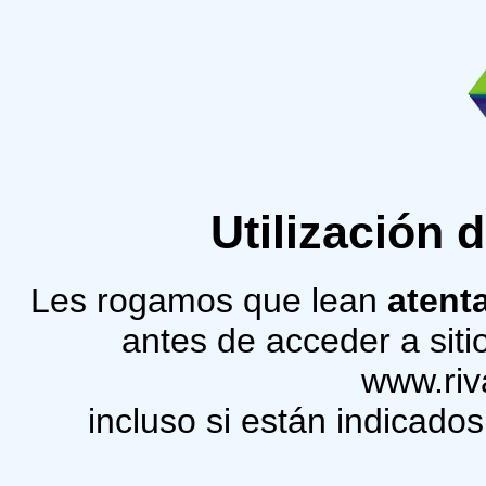
Utilización 
Les rogamos que lean
atent
antes de acceder a siti
www.riv
incluso si están indicados